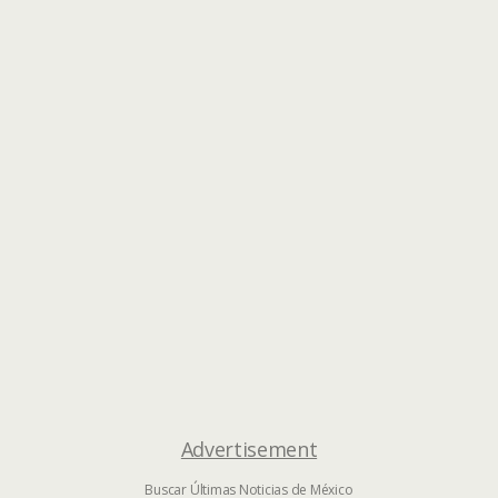
Advertisement
Buscar Últimas Noticias de México