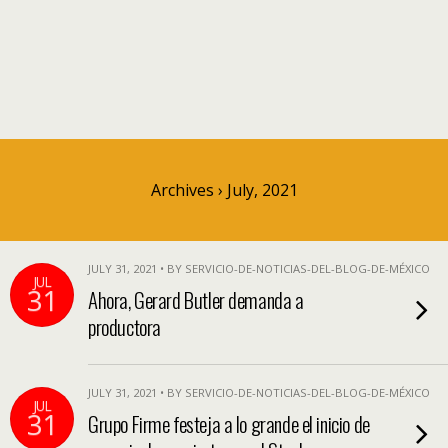
Archives › July, 2021
JULY 31, 2021 • BY SERVICIO-DE-NOTICIAS-DEL-BLOG-DE-MÉXICO
JUL
31
Ahora, Gerard Butler demanda a
productora
JULY 31, 2021 • BY SERVICIO-DE-NOTICIAS-DEL-BLOG-DE-MÉXICO
JUL
31
Grupo Firme festeja a lo grande el inicio de