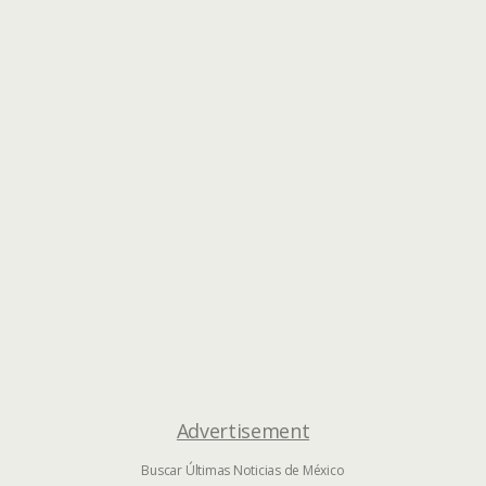
Advertisement
Buscar Últimas Noticias de México