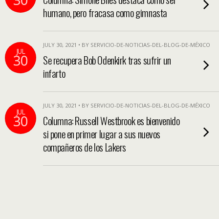
humano, pero fracasa como gimnasta
JULY 30, 2021 • BY SERVICIO-DE-NOTICIAS-DEL-BLOG-DE-MÉXICO
JUL
30
Se recupera Bob Odenkirk tras sufrir un
infarto
JULY 30, 2021 • BY SERVICIO-DE-NOTICIAS-DEL-BLOG-DE-MÉXICO
JUL
30
Columna: Russell Westbrook es bienvenido
si pone en primer lugar a sus nuevos
compañeros de los Lakers