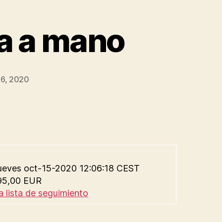
ha a mano
6, 2020
 jueves oct-15-2020 12:06:18 CEST
 95,00 EUR
a lista de seguimiento