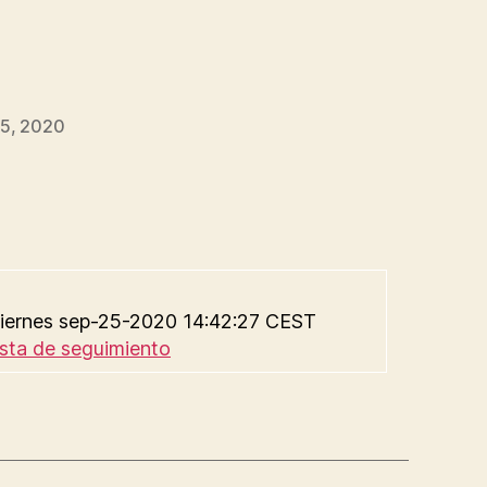
5, 2020
 viernes sep-25-2020 14:42:27 CEST
ista de seguimiento