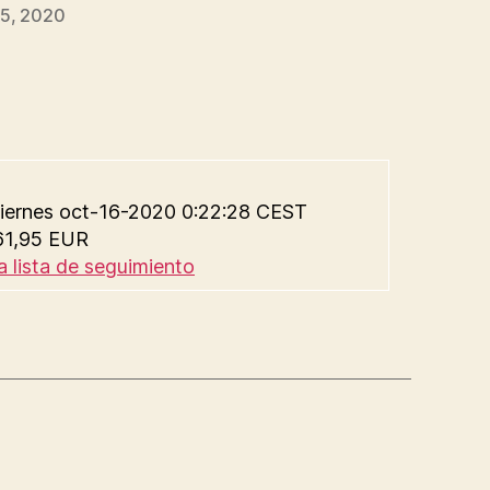
5, 2020
 viernes oct-16-2020 0:22:28 CEST
 61,95 EUR
a lista de seguimiento