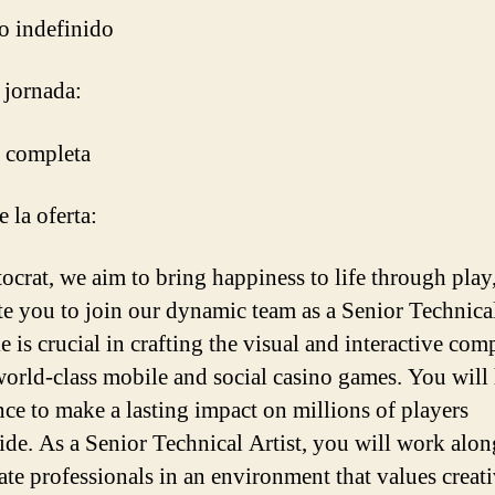
o indefinido
 jornada:
 completa
 la oferta:
tocrat, we aim to bring happiness to life through play
te you to join our dynamic team as a Senior Technical
e is crucial in crafting the visual and interactive co
world-class mobile and social casino games. You will
nce to make a lasting impact on millions of players
de. As a Senior Technical Artist, you will work alon
ate professionals in an environment that values creati