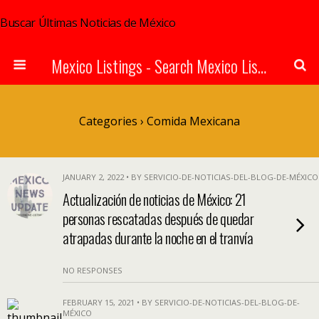
Buscar Últimas Noticias de México
Mexico Listings - Search Mexico Listings Online
Categories ›
Comida Mexicana
JANUARY 2, 2022 • BY SERVICIO-DE-NOTICIAS-DEL-BLOG-DE-MÉXICO
Actualización de noticias de México: 21
personas rescatadas después de quedar
atrapadas durante la noche en el tranvía
NO RESPONSES
FEBRUARY 15, 2021 • BY SERVICIO-DE-NOTICIAS-DEL-BLOG-DE-
MÉXICO