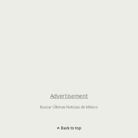
Advertisement
Buscar Últimas Noticias de México
Back to top