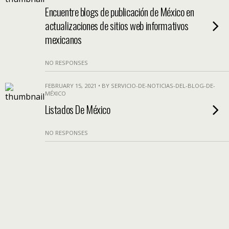
Encuentre blogs de publicación de México en
actualizaciones de sitios web informativos
mexicanos
NO RESPONSES
FEBRUARY 15, 2021 • BY SERVICIO-DE-NOTICIAS-DEL-BLOG-DE-
MÉXICO
Listados De México
NO RESPONSES