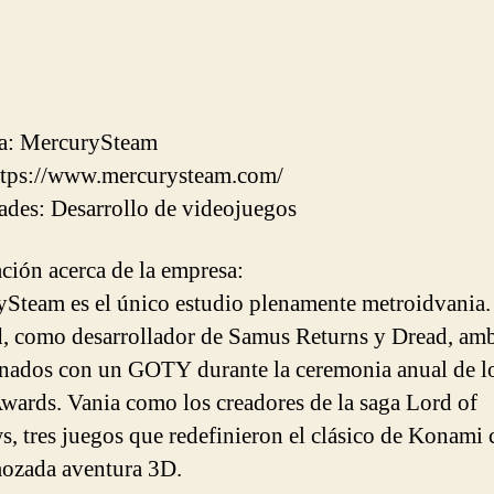
a: MercurySteam
ttps://www.mercurysteam.com/
ades: Desarrollo de videojuegos
ción acerca de la empresa:
Steam es el único estudio plenamente metroidvania.
, como desarrollador de Samus Returns y Dread, am
nados con un GOTY durante la ceremonia anual de l
ards. Vania como los creadores de la saga Lord of
, tres juegos que redefinieron el clásico de Konami
ozada aventura 3D.