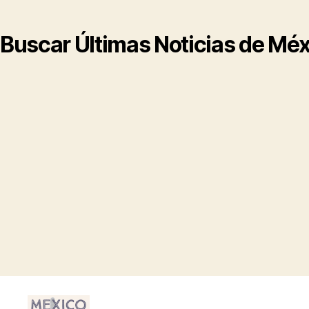
Buscar Últimas Noticias de Mé