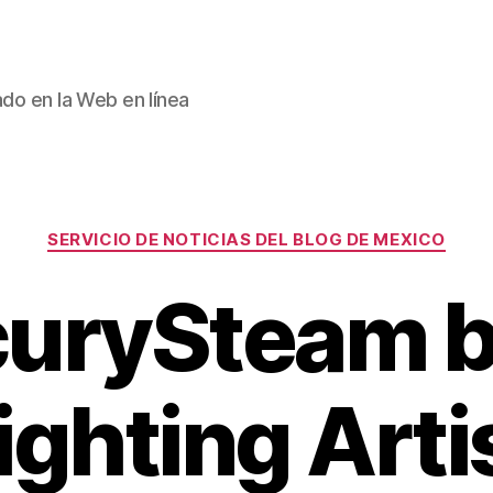
ado en la Web en línea
Categories
SERVICIO DE NOTICIAS DEL BLOG DE MEXICO
urySteam 
ighting Arti