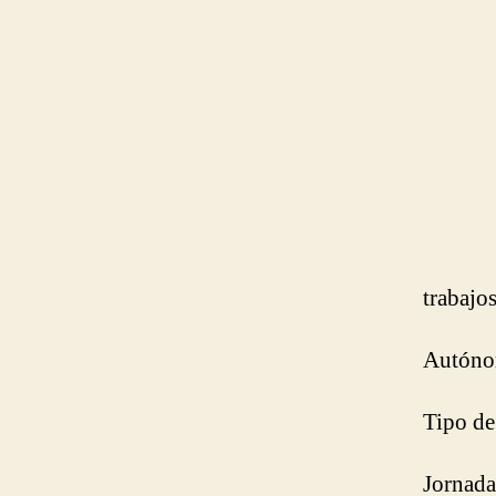
trabajo
Autóno
Tipo de
Jornada