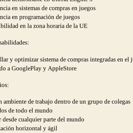
ncia en sistemas de compras en juegos
ncia en programación de juegos
bilidad en la zona horaria de la UE
abilidades:
llar y optimizar sistema de compras integradas en el 
do a GooglePlay y AppleStore
ios:
 ambiente de trabajo dentro de un grupo de colegas
os de todo el mundo
r desde cualquier parte del mundo
ación horizontal y ágil