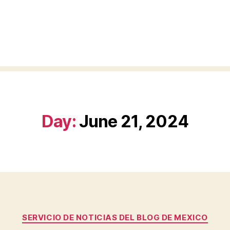
Day:
June 21, 2024
Categories
SERVICIO DE NOTICIAS DEL BLOG DE MEXICO