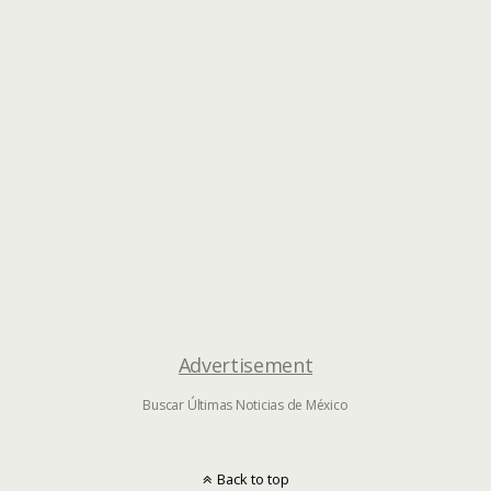
Advertisement
Buscar Últimas Noticias de México
Back to top