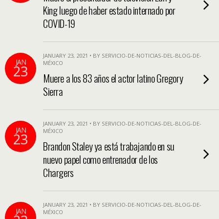
King luego de haber estado internado por
COVID-19
JANUARY 23, 2021 • BY SERVICIO-DE-NOTICIAS-DEL-BLOG-DE-
JAN
MÉXICO
23
Muere a los 83 años el actor latino Gregory
Sierra
JANUARY 23, 2021 • BY SERVICIO-DE-NOTICIAS-DEL-BLOG-DE-
JAN
MÉXICO
23
Brandon Staley ya está trabajando en su
nuevo papel como entrenador de los
Chargers
JANUARY 23, 2021 • BY SERVICIO-DE-NOTICIAS-DEL-BLOG-DE-
JAN
MÉXICO