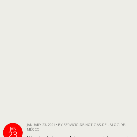
JANUARY 23, 2021 • BY SERVICIO-DE-NOTICIAS-DEL-BLOG-DE-
JAN
MÉXICO
23