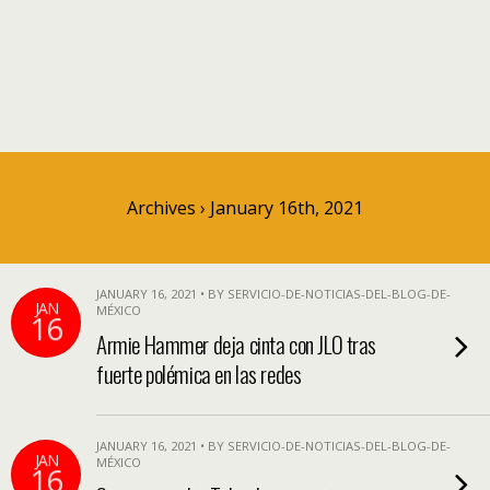
Archives › January 16th, 2021
JANUARY 16, 2021 • BY SERVICIO-DE-NOTICIAS-DEL-BLOG-DE-
JAN
MÉXICO
16
Armie Hammer deja cinta con JLO tras
fuerte polémica en las redes
JANUARY 16, 2021 • BY SERVICIO-DE-NOTICIAS-DEL-BLOG-DE-
JAN
MÉXICO
16