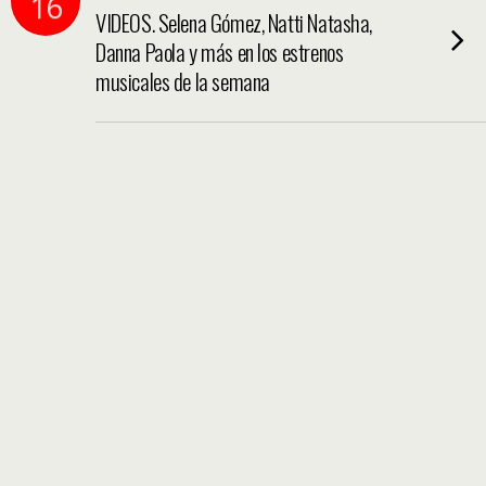
16
VIDEOS. Selena Gómez, Natti Natasha,
Danna Paola y más en los estrenos
musicales de la semana