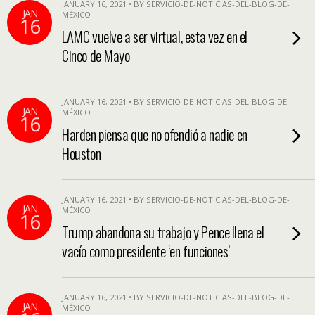
JANUARY 16, 2021 • BY SERVICIO-DE-NOTICIAS-DEL-BLOG-DE-
JAN
MÉXICO
16
LAMC vuelve a ser virtual, esta vez en el
Cinco de Mayo
JANUARY 16, 2021 • BY SERVICIO-DE-NOTICIAS-DEL-BLOG-DE-
JAN
MÉXICO
16
Harden piensa que no ofendió a nadie en
Houston
JANUARY 16, 2021 • BY SERVICIO-DE-NOTICIAS-DEL-BLOG-DE-
JAN
MÉXICO
16
Trump abandona su trabajo y Pence llena el
vacío como presidente ‘en funciones’
JANUARY 16, 2021 • BY SERVICIO-DE-NOTICIAS-DEL-BLOG-DE-
JAN
MÉXICO