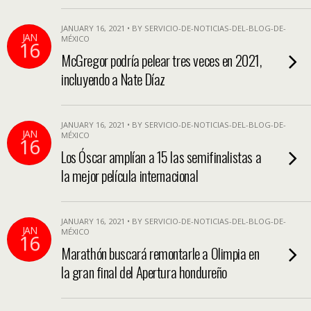
JANUARY 16, 2021 • BY SERVICIO-DE-NOTICIAS-DEL-BLOG-DE-
JAN
MÉXICO
16
McGregor podría pelear tres veces en 2021,
incluyendo a Nate Díaz
JANUARY 16, 2021 • BY SERVICIO-DE-NOTICIAS-DEL-BLOG-DE-
JAN
MÉXICO
16
Los Óscar amplían a 15 las semifinalistas a
la mejor película internacional
JANUARY 16, 2021 • BY SERVICIO-DE-NOTICIAS-DEL-BLOG-DE-
JAN
MÉXICO
16
Marathón buscará remontarle a Olimpia en
la gran final del Apertura hondureño