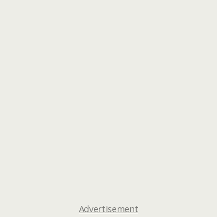
Advertisement