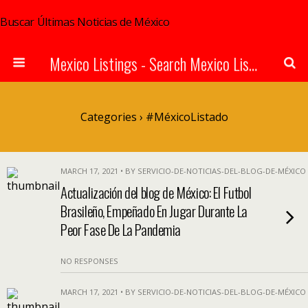
Buscar Últimas Noticias de México
Mexico Listings - Search Mexico Listings Online
Categories ›
#MéxicoListado
MARCH 17, 2021 • BY SERVICIO-DE-NOTICIAS-DEL-BLOG-DE-MÉXICO
Actualización del blog de México: El Futbol
Brasileño, Empeñado En Jugar Durante La
Peor Fase De La Pandemia
NO RESPONSES
MARCH 17, 2021 • BY SERVICIO-DE-NOTICIAS-DEL-BLOG-DE-MÉXICO