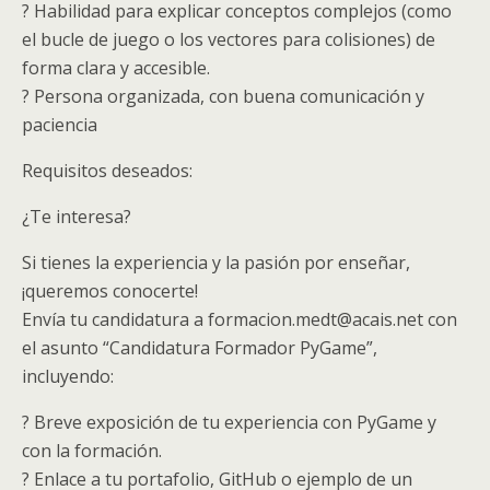
? Habilidad para explicar conceptos complejos (como
el bucle de juego o los vectores para colisiones) de
forma clara y accesible.
? Persona organizada, con buena comunicación y
paciencia
Requisitos deseados:
¿Te interesa?
Si tienes la experiencia y la pasión por enseñar,
¡queremos conocerte!
Envía tu candidatura a formacion.medt@acais.net con
el asunto “Candidatura Formador PyGame”,
incluyendo:
? Breve exposición de tu experiencia con PyGame y
con la formación.
? Enlace a tu portafolio, GitHub o ejemplo de un