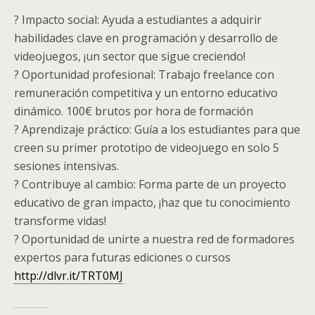
? Impacto social: Ayuda a estudiantes a adquirir
habilidades clave en programación y desarrollo de
videojuegos, ¡un sector que sigue creciendo!
? Oportunidad profesional: Trabajo freelance con
remuneración competitiva y un entorno educativo
dinámico. 100€ brutos por hora de formación
? Aprendizaje práctico: Guía a los estudiantes para que
creen su primer prototipo de videojuego en solo 5
sesiones intensivas.
? Contribuye al cambio: Forma parte de un proyecto
educativo de gran impacto, ¡haz que tu conocimiento
transforme vidas!
? Oportunidad de unirte a nuestra red de formadores
expertos para futuras ediciones o cursos
http://dlvr.it/TRT0MJ