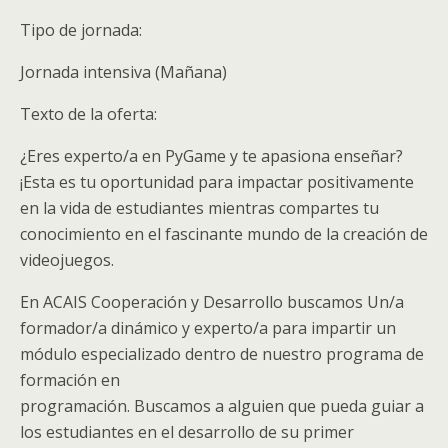
Tipo de jornada:
Jornada intensiva (Mañana)
Texto de la oferta:
¿Eres experto/a en PyGame y te apasiona enseñar?
¡Esta es tu oportunidad para impactar positivamente
en la vida de estudiantes mientras compartes tu
conocimiento en el fascinante mundo de la creación de
videojuegos.
En ACAIS Cooperación y Desarrollo buscamos Un/a
formador/a dinámico y experto/a para impartir un
módulo especializado dentro de nuestro programa de
formación en
programación. Buscamos a alguien que pueda guiar a
los estudiantes en el desarrollo de su primer