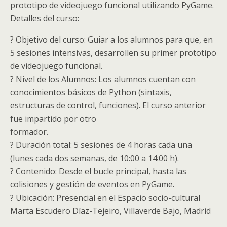
prototipo de videojuego funcional utilizando PyGame.
Detalles del curso:
? Objetivo del curso: Guiar a los alumnos para que, en
5 sesiones intensivas, desarrollen su primer prototipo
de videojuego funcional.
? Nivel de los Alumnos: Los alumnos cuentan con
conocimientos básicos de Python (sintaxis,
estructuras de control, funciones). El curso anterior
fue impartido por otro
formador.
? Duración total: 5 sesiones de 4 horas cada una
(lunes cada dos semanas, de 10:00 a 14:00 h).
? Contenido: Desde el bucle principal, hasta las
colisiones y gestión de eventos en PyGame.
? Ubicación: Presencial en el Espacio socio-cultural
Marta Escudero Díaz-Tejeiro, Villaverde Bajo, Madrid