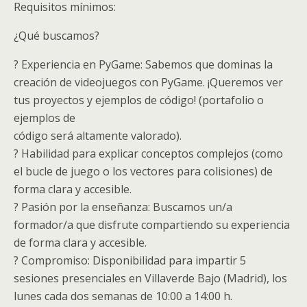
Requisitos mínimos:
¿Qué buscamos?
? Experiencia en PyGame: Sabemos que dominas la
creación de videojuegos con PyGame. ¡Queremos ver
tus proyectos y ejemplos de código! (portafolio o
ejemplos de
código será altamente valorado).
? Habilidad para explicar conceptos complejos (como
el bucle de juego o los vectores para colisiones) de
forma clara y accesible.
? Pasión por la enseñanza: Buscamos un/a
formador/a que disfrute compartiendo su experiencia
de forma clara y accesible.
? Compromiso: Disponibilidad para impartir 5
sesiones presenciales en Villaverde Bajo (Madrid), los
lunes cada dos semanas de 10:00 a 14:00 h.