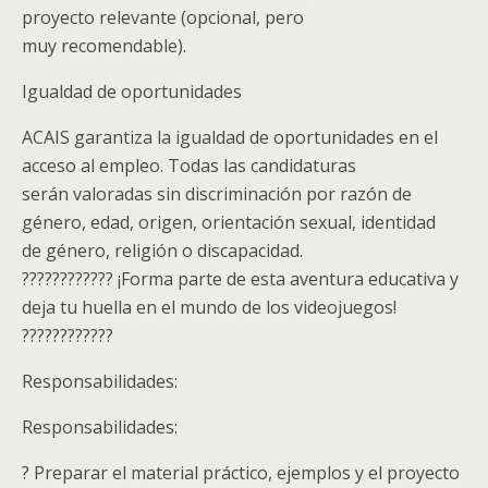
proyecto relevante (opcional, pero
muy recomendable).
Igualdad de oportunidades
ACAIS garantiza la igualdad de oportunidades en el
acceso al empleo. Todas las candidaturas
serán valoradas sin discriminación por razón de
género, edad, origen, orientación sexual, identidad
de género, religión o discapacidad.
???????????? ¡Forma parte de esta aventura educativa y
deja tu huella en el mundo de los videojuegos!
????????????
Responsabilidades:
Responsabilidades:
? Preparar el material práctico, ejemplos y el proyecto