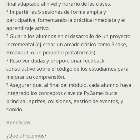
final adaptado al nivel y horario de las clases.
? Impartir las 5 sesiones de forma amplia y
participativa, fomentando la práctica inmediata y el
aprendizaje activo.
? Guiar a los alumnos en el desarrollo de un proyecto
incremental (ej. crear un arcade clásico como Snake,
Breakout, o un pequeño plataformas).
? Resolver dudas y proporcionar feedback
constructivo sobre el código de los estudiantes para
mejorar su comprensión.
? Asegurar que, al final del módulo, cada alumno haya
integrado los conceptos clave de PyGame: bucle
principal, sprites, colisiones, gestión de eventos, y
sonido.
Beneficios:
¿Qué ofrecemos?