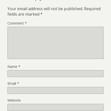
Your email address will not be published.
Required
fields are marked
*
Comment
*
Name
*
Email
*
Website