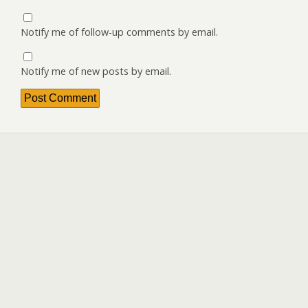
Notify me of follow-up comments by email.
Notify me of new posts by email.