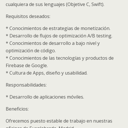
cualquiera de sus lenguajes (Objetive C, Swift).
Requisitos deseados:
* Conocimientos de estrategias de monetización.
* Desarrollo de flujos de optimización A/B testing.
* Conocimientos de desarrollo a bajo nivel y
optimización de código.
* Conocimientos de las tecnologías y productos de
Firebase de Google.
* Cultura de Apps, diseño y usabilidad.
Responsabilidades:
* Desarrollo de aplicaciones móviles.
Beneficios:
Ofrecemos puesto estable de trabajo en nuestras