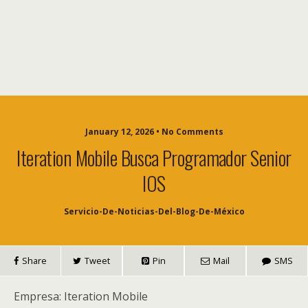
January 12, 2026 • No Comments
Iteration Mobile Busca Programador Senior
IOS
Servicio-De-Noticias-Del-Blog-De-México
Share
Tweet
Pin
Mail
SMS
Empresa: Iteration Mobile