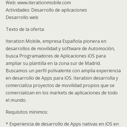
Web: www.iterationmobile.com
Actividades: Desarrollo de aplicaciones
Desarrollo web
Texto de la oferta:
Iteration Mobile, empresa Española pionera en
desarrollos de movilidad y software de Automoción,
busca Programadores de Aplicaciones iOS para
ampliar su plantilla en la zona sur de Madrid.
Buscamos un perfil polivalente con amplia experiencia
en desarrollo de Apps para iOS. Iteration desarrolla y
comercializa proyectos de movilidad propios que se
comercializan en los markets de aplicaciones de todo
el mundo.
Requisitos mínimos:
* Experiencia de desarrollo de Apps nativas en iOS en