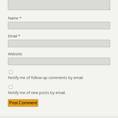
Name
*
Email
*
Website
Notify me of follow-up comments by email.
Notify me of new posts by email.