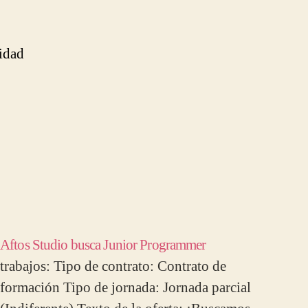
lidad
Aftos Studio busca Junior Programmer
trabajos: Tipo de contrato: Contrato de
formación Tipo de jornada: Jornada parcial