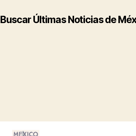
Buscar Últimas Noticias de Mé