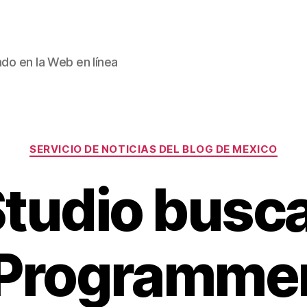
ado en la Web en línea
Categories
SERVICIO DE NOTICIAS DEL BLOG DE MEXICO
Studio busca
Programme