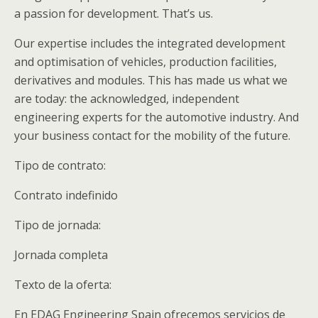
a passion for development. That’s us.
Our expertise includes the integrated development
and optimisation of vehicles, production facilities,
derivatives and modules. This has made us what we
are today: the acknowledged, independent
engineering experts for the automotive industry. And
your business contact for the mobility of the future.
Tipo de contrato:
Contrato indefinido
Tipo de jornada:
Jornada completa
Texto de la oferta:
En EDAG Engineering Spain ofrecemos servicios de