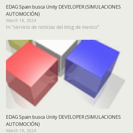
EDAG Spain busca Unity DEVELOPER (SIMULACIONES
AUTOMOCIÓN)
March 18, 2024
In "servicio de noticias del blog de mexico"
EDAG Spain busca Unity DEVELOPER (SIMULACIONES
AUTOMOCIÓN)
March 19, 2024