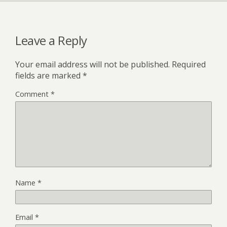
Leave a Reply
Your email address will not be published.
Required
fields are marked
*
Comment
*
Name
*
Email
*