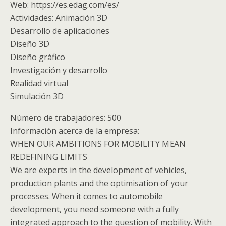
Web: https://es.edag.com/es/
Actividades: Animación 3D
Desarrollo de aplicaciones
Diseño 3D
Diseño gráfico
Investigación y desarrollo
Realidad virtual
Simulación 3D
Número de trabajadores: 500
Información acerca de la empresa:
WHEN OUR AMBITIONS FOR MOBILITY MEAN
REDEFINING LIMITS
We are experts in the development of vehicles,
production plants and the optimisation of your
processes. When it comes to automobile
development, you need someone with a fully
integrated approach to the question of mobility. With