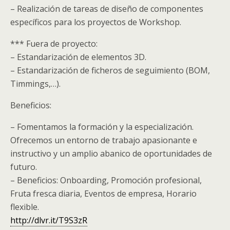
– Realización de tareas de diseño de componentes
específicos para los proyectos de Workshop.
*** Fuera de proyecto:
– Estandarización de elementos 3D.
– Estandarización de ficheros de seguimiento (BOM,
Timmings,…).
Beneficios:
– Fomentamos la formación y la especialización.
Ofrecemos un entorno de trabajo apasionante e
instructivo y un amplio abanico de oportunidades de
futuro.
– Beneficios: Onboarding, Promoción profesional,
Fruta fresca diaria, Eventos de empresa, Horario
flexible.
http://dlvr.it/T9S3zR