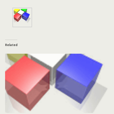
Related