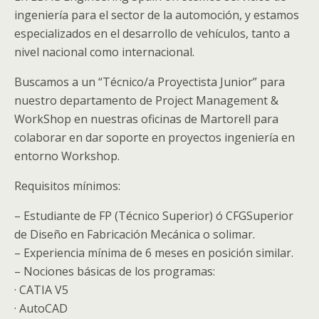
ingeniería para el sector de la automoción, y estamos
especializados en el desarrollo de vehículos, tanto a
nivel nacional como internacional.
Buscamos a un “Técnico/a Proyectista Junior” para
nuestro departamento de Project Management &
WorkShop en nuestras oficinas de Martorell para
colaborar en dar soporte en proyectos ingeniería en
entorno Workshop.
Requisitos mínimos:
– Estudiante de FP (Técnico Superior) ó CFGSuperior
de Diseño en Fabricación Mecánica o solimar.
– Experiencia mínima de 6 meses en posición similar.
– Nociones básicas de los programas:
· CATIA V5
· AutoCAD