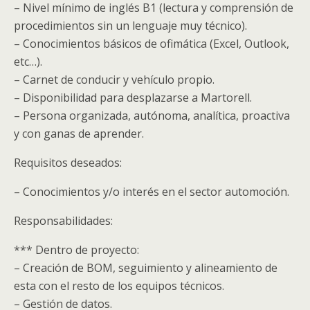
– Nivel mínimo de inglés B1 (lectura y comprensión de
procedimientos sin un lenguaje muy técnico).
– Conocimientos básicos de ofimática (Excel, Outlook,
etc…).
– Carnet de conducir y vehículo propio.
– Disponibilidad para desplazarse a Martorell.
– Persona organizada, autónoma, analítica, proactiva
y con ganas de aprender.
Requisitos deseados:
– Conocimientos y/o interés en el sector automoción.
Responsabilidades:
*** Dentro de proyecto:
– Creación de BOM, seguimiento y alineamiento de
esta con el resto de los equipos técnicos.
– Gestión de datos.