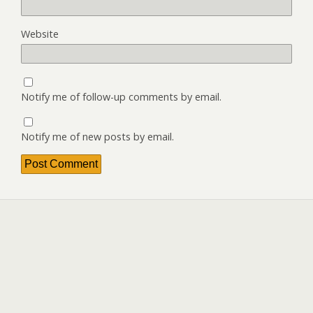
Website
Notify me of follow-up comments by email.
Notify me of new posts by email.