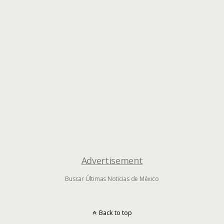
Advertisement
Buscar Últimas Noticias de México
Back to top