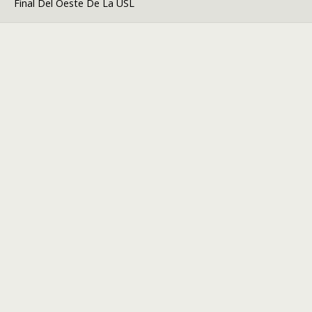
Final Del Oeste De La USL