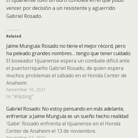
vencer por decisión a un resistente y aguerrido
Gabriel Rosado.
Related
Jaime Munguía: Rosado no tiene el mejor récord, pero
ha peleado grandes nombres… tengo que tener cuidado
El boxeador tijuanense espera un combate difícil ante
el puertorriqueño Gabriel Rosado, de quien espera
muchos problemas el sábado en el Honda Center de
Anaheim.
November 10, 2021
In "#listing"
Gabriel Rosado: No estoy pensando en más adelante,
enfrentar a Jaime Munguía es un sueño hecho realidad
'Gabe' Rosado enfrenta al tijuanense en el Honda
Center de Anaheim el 13 de noviembre.
November 12, 2021