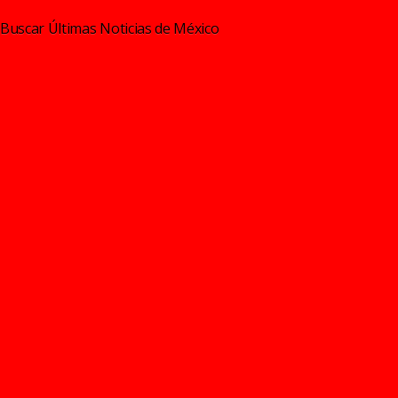
Buscar Últimas Noticias de México