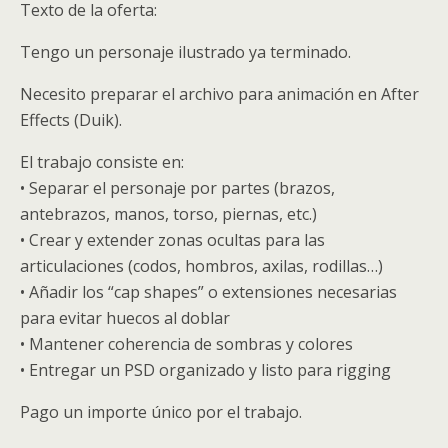
Texto de la oferta:
Tengo un personaje ilustrado ya terminado.
Necesito preparar el archivo para animación en After
Effects (Duik).
El trabajo consiste en:
• Separar el personaje por partes (brazos,
antebrazos, manos, torso, piernas, etc.)
• Crear y extender zonas ocultas para las
articulaciones (codos, hombros, axilas, rodillas…)
• Añadir los “cap shapes” o extensiones necesarias
para evitar huecos al doblar
• Mantener coherencia de sombras y colores
• Entregar un PSD organizado y listo para rigging
Pago un importe único por el trabajo.