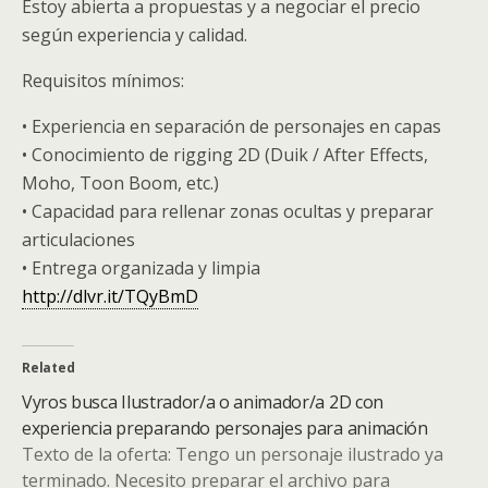
Estoy abierta a propuestas y a negociar el precio
según experiencia y calidad.
Requisitos mínimos:
• Experiencia en separación de personajes en capas
• Conocimiento de rigging 2D (Duik / After Effects,
Moho, Toon Boom, etc.)
• Capacidad para rellenar zonas ocultas y preparar
articulaciones
• Entrega organizada y limpia
http://dlvr.it/TQyBmD
Related
Vyros busca Ilustrador/a o animador/a 2D con
experiencia preparando personajes para animación
Texto de la oferta: Tengo un personaje ilustrado ya
terminado. Necesito preparar el archivo para