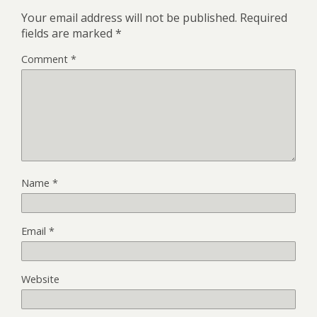
Your email address will not be published.
Required
fields are marked
*
Comment
*
Name
*
Email
*
Website