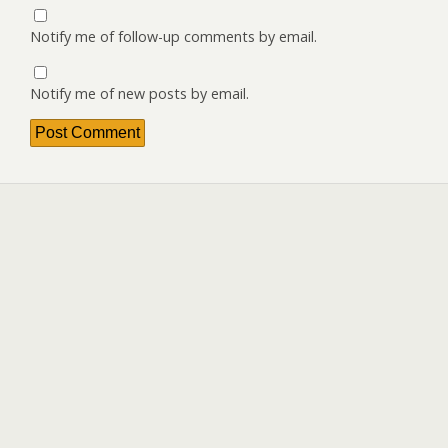
Notify me of follow-up comments by email.
Notify me of new posts by email.