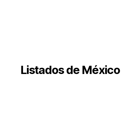
Listados de México