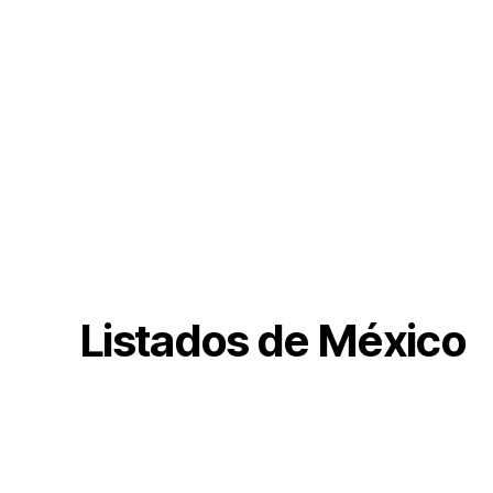
Listados de México