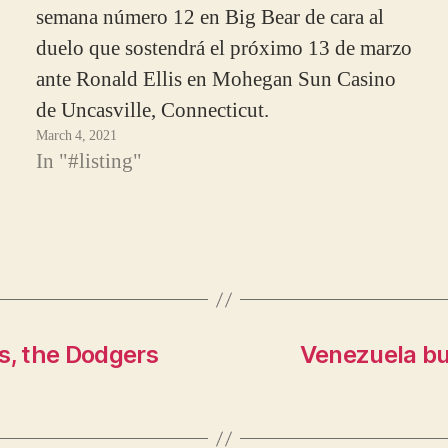
semana número 12 en Big Bear de cara al
duelo que sostendrá el próximo 13 de marzo
ante Ronald Ellis en Mohegan Sun Casino
de Uncasville, Connecticut.
March 4, 2021
In "#listing"
s, the Dodgers
Venezuela bu