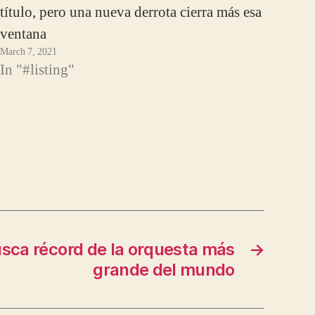
título, pero una nueva derrota cierra más esa
ventana
March 7, 2021
In "#listing"
sca récord de la orquesta más
→
grande del mundo