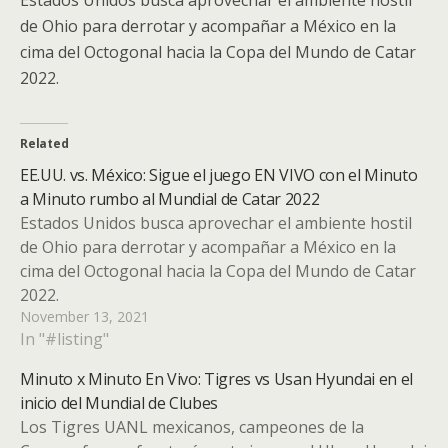
de Ohio para derrotar y acompañar a México en la
cima del Octogonal hacia la Copa del Mundo de Catar
2022.
Related
EE.UU. vs. México: Sigue el juego EN VIVO con el Minuto
a Minuto rumbo al Mundial de Catar 2022
Estados Unidos busca aprovechar el ambiente hostil
de Ohio para derrotar y acompañar a México en la
cima del Octogonal hacia la Copa del Mundo de Catar
2022.
November 13, 2021
In "#listing"
Minuto x Minuto En Vivo: Tigres vs Usan Hyundai en el
inicio del Mundial de Clubes
Los Tigres UANL mexicanos, campeones de la