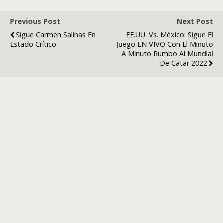
Previous Post
Next Post
Sigue Carmen Salinas En
EE.UU. Vs. México: Sigue El
Estado Crítico
Juego EN VIVO Con El Minuto
A Minuto Rumbo Al Mundial
De Catar 2022