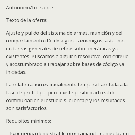
Autónomo/freelance
Texto de la oferta:
Ajuste y pulido del sistema de armas, munición y del
comportamiento (IA) de algunos enemigos, así como
en tareas generales de refine sobre mecánicas ya
existentes. Buscamos a alguien resolutivo, con criterio
y acostumbrado a trabajar sobre bases de código ya
iniciadas.
La colaboración es inicialmente temporal, acotada a la
fase de prototipo, pero existe posibilidad real de
continuidad en el estudio si el encaje y los resultados
son satisfactorios.
Requisitos mínimos:
– Experiencia demostrable programando gameplay en