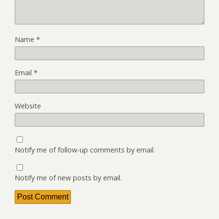
Name
*
Email
*
Website
Notify me of follow-up comments by email.
Notify me of new posts by email.