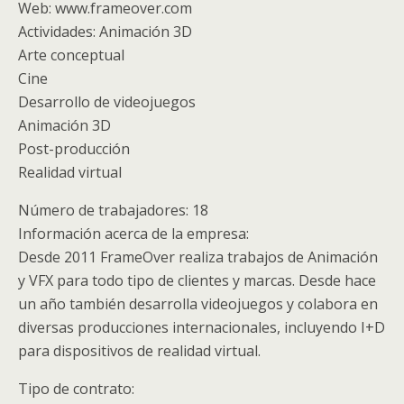
Web: www.frameover.com
Actividades: Animación 3D
Arte conceptual
Cine
Desarrollo de videojuegos
Animación 3D
Post-producción
Realidad virtual
Número de trabajadores: 18
Información acerca de la empresa:
Desde 2011 FrameOver realiza trabajos de Animación
y VFX para todo tipo de clientes y marcas. Desde hace
un año también desarrolla videojuegos y colabora en
diversas producciones internacionales, incluyendo I+D
para dispositivos de realidad virtual.
Tipo de contrato: