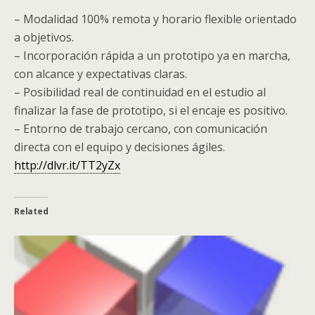
– Modalidad 100% remota y horario flexible orientado
a objetivos.
– Incorporación rápida a un prototipo ya en marcha,
con alcance y expectativas claras.
– Posibilidad real de continuidad en el estudio al
finalizar la fase de prototipo, si el encaje es positivo.
– Entorno de trabajo cercano, con comunicación
directa con el equipo y decisiones ágiles.
http://dlvr.it/TT2yZx
Related