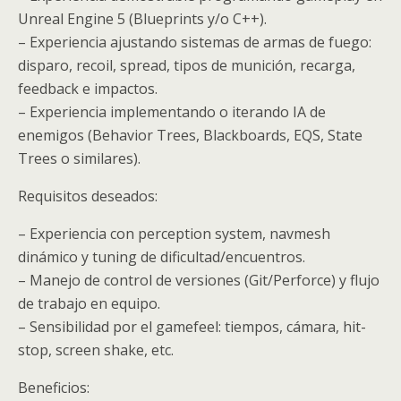
Unreal Engine 5 (Blueprints y/o C++).
– Experiencia ajustando sistemas de armas de fuego:
disparo, recoil, spread, tipos de munición, recarga,
feedback e impactos.
– Experiencia implementando o iterando IA de
enemigos (Behavior Trees, Blackboards, EQS, State
Trees o similares).
Requisitos deseados:
– Experiencia con perception system, navmesh
dinámico y tuning de dificultad/encuentros.
– Manejo de control de versiones (Git/Perforce) y flujo
de trabajo en equipo.
– Sensibilidad por el gamefeel: tiempos, cámara, hit-
stop, screen shake, etc.
Beneficios: