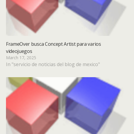
FrameOver busca Concept Artist para varios
videojuegos
March 17, 2025
In "servicio de noticias del blog de mexico"