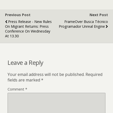
Previous Post
Next Post
Press Release - New Rules
FrameOver Busca Técnico
On Migrant Returns: Press
Programador Unreal Engine
Conference On Wednesday
At 13.30
Leave a Reply
Your email address will not be published.
Required
fields are marked
*
Comment
*