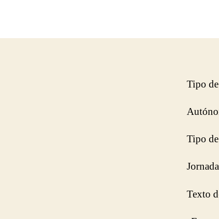
Tipo de
Autóno
Tipo de
Jornada
Texto de