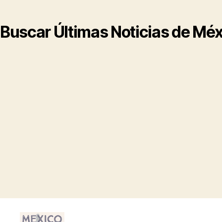
Buscar Últimas Noticias de Mé