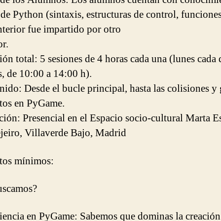
de Python (sintaxis, estructuras de control, funciones
nterior fue impartido por otro
r.
ión total: 5 sesiones de 4 horas cada una (lunes cada 
, de 10:00 a 14:00 h).
nido: Desde el bucle principal, hasta las colisiones y
tos en PyGame.
ción: Presencial en el Espacio socio-cultural Marta 
jeiro, Villaverde Bajo, Madrid
tos mínimos:
uscamos?
iencia en PyGame: Sabemos que dominas la creación