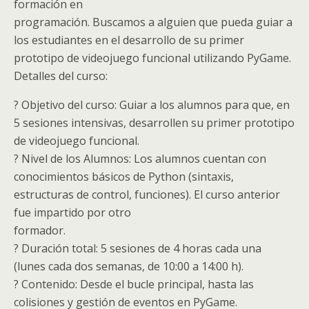
formación en
programación. Buscamos a alguien que pueda guiar a
los estudiantes en el desarrollo de su primer
prototipo de videojuego funcional utilizando PyGame.
Detalles del curso:
? Objetivo del curso: Guiar a los alumnos para que, en
5 sesiones intensivas, desarrollen su primer prototipo
de videojuego funcional.
? Nivel de los Alumnos: Los alumnos cuentan con
conocimientos básicos de Python (sintaxis,
estructuras de control, funciones). El curso anterior
fue impartido por otro
formador.
? Duración total: 5 sesiones de 4 horas cada una
(lunes cada dos semanas, de 10:00 a 14:00 h).
? Contenido: Desde el bucle principal, hasta las
colisiones y gestión de eventos en PyGame.