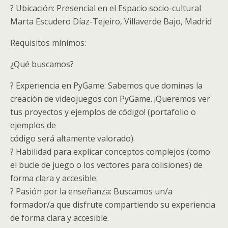
? Ubicación: Presencial en el Espacio socio-cultural
Marta Escudero Díaz-Tejeiro, Villaverde Bajo, Madrid
Requisitos mínimos:
¿Qué buscamos?
? Experiencia en PyGame: Sabemos que dominas la
creación de videojuegos con PyGame. ¡Queremos ver
tus proyectos y ejemplos de código! (portafolio o
ejemplos de
código será altamente valorado).
? Habilidad para explicar conceptos complejos (como
el bucle de juego o los vectores para colisiones) de
forma clara y accesible.
? Pasión por la enseñanza: Buscamos un/a
formador/a que disfrute compartiendo su experiencia
de forma clara y accesible.