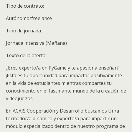
Tipo de contrato:
Autónomo/freelance
Tipo de jornada:
Jornada intensiva (Mañana)
Texto de la oferta:
¿Eres experto/a en PyGame y te apasiona enseñar?
¡Esta es tu oportunidad para impactar positivamente
en la vida de estudiantes mientras compartes tu
conocimiento en el fascinante mundo de la creación de
videojuegos.
En ACAIS Cooperación y Desarrollo buscamos Un/a
formador/a dinámico y experto/a para impartir un
módulo especializado dentro de nuestro programa de