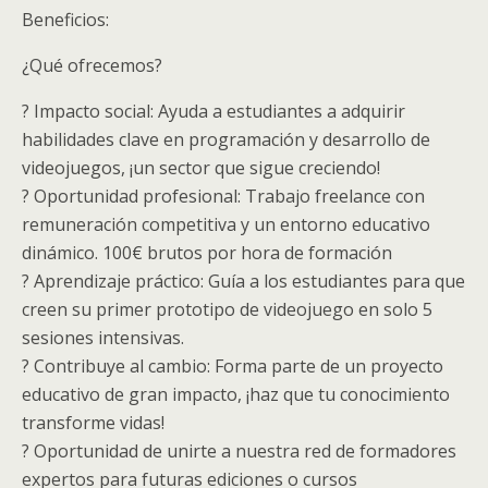
Beneficios:
¿Qué ofrecemos?
? Impacto social: Ayuda a estudiantes a adquirir
habilidades clave en programación y desarrollo de
videojuegos, ¡un sector que sigue creciendo!
? Oportunidad profesional: Trabajo freelance con
remuneración competitiva y un entorno educativo
dinámico. 100€ brutos por hora de formación
? Aprendizaje práctico: Guía a los estudiantes para que
creen su primer prototipo de videojuego en solo 5
sesiones intensivas.
? Contribuye al cambio: Forma parte de un proyecto
educativo de gran impacto, ¡haz que tu conocimiento
transforme vidas!
? Oportunidad de unirte a nuestra red de formadores
expertos para futuras ediciones o cursos