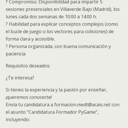
? Compromiso: Disponibilidad para impartir 5
sesiones presenciales en Villaverde Bajo (Madrid), los
lunes cada dos semanas de 10:00 a 14:00 h.
? Habilidad para explicar conceptos complejos (como
el bucle de juego o los vectores para colisiones) de
forma clara y accesible.
? Persona organizada, con buena comunicación y
paciencia
Requisitos deseados:
¿Te interesa?
Si tienes la experiencia y la pasión por enseñar,
¡queremos conocerte!
Envía tu candidatura a formacion.medt@acais.net con
el asunto “Candidatura Formador PyGame”,
incluyendo: