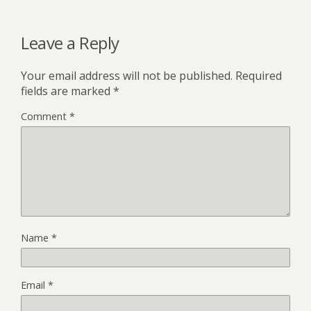
Leave a Reply
Your email address will not be published.
Required
fields are marked
*
Comment
*
Name
*
Email
*