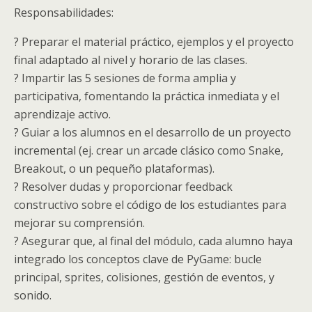
Responsabilidades:
? Preparar el material práctico, ejemplos y el proyecto
final adaptado al nivel y horario de las clases.
? Impartir las 5 sesiones de forma amplia y
participativa, fomentando la práctica inmediata y el
aprendizaje activo.
? Guiar a los alumnos en el desarrollo de un proyecto
incremental (ej. crear un arcade clásico como Snake,
Breakout, o un pequeño plataformas).
? Resolver dudas y proporcionar feedback
constructivo sobre el código de los estudiantes para
mejorar su comprensión.
? Asegurar que, al final del módulo, cada alumno haya
integrado los conceptos clave de PyGame: bucle
principal, sprites, colisiones, gestión de eventos, y
sonido.