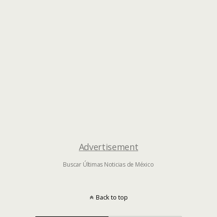
Advertisement
Buscar Últimas Noticias de México
Back to top