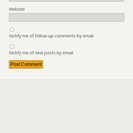
Website
Notify me of follow-up comments by email.
Notify me of new posts by email.