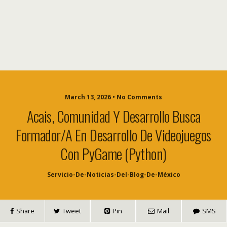
March 13, 2026 • No Comments
Acais, Comunidad Y Desarrollo Busca
Formador/a En Desarrollo De Videojuegos
Con PyGame (Python)
Servicio-De-Noticias-Del-Blog-De-México
Share
Tweet
Pin
Mail
SMS