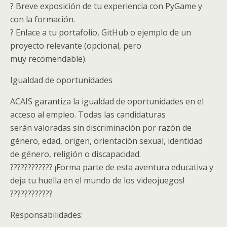
? Breve exposición de tu experiencia con PyGame y
con la formación.
? Enlace a tu portafolio, GitHub o ejemplo de un
proyecto relevante (opcional, pero
muy recomendable).
Igualdad de oportunidades
ACAIS garantiza la igualdad de oportunidades en el
acceso al empleo. Todas las candidaturas
serán valoradas sin discriminación por razón de
género, edad, origen, orientación sexual, identidad
de género, religión o discapacidad.
???????????? ¡Forma parte de esta aventura educativa y
deja tu huella en el mundo de los videojuegos!
????????????
Responsabilidades: