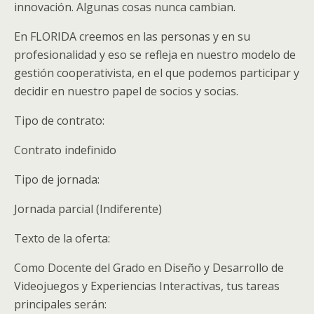
innovación. Algunas cosas nunca cambian.
En FLORIDA creemos en las personas y en su
profesionalidad y eso se refleja en nuestro modelo de
gestión cooperativista, en el que podemos participar y
decidir en nuestro papel de socios y socias.
Tipo de contrato:
Contrato indefinido
Tipo de jornada:
Jornada parcial (Indiferente)
Texto de la oferta:
Como Docente del Grado en Diseño y Desarrollo de
Videojuegos y Experiencias Interactivas, tus tareas
principales serán: