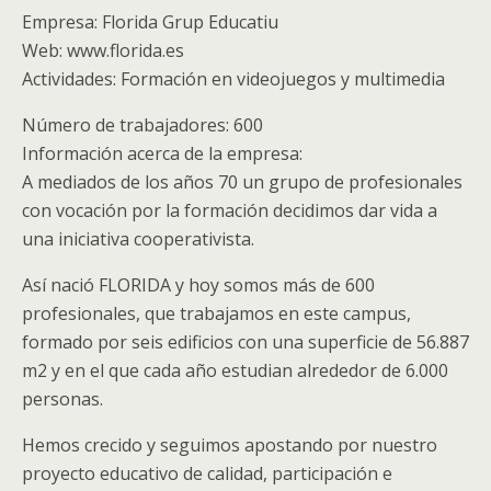
Empresa: Florida Grup Educatiu
Web: www.florida.es
Actividades: Formación en videojuegos y multimedia
Número de trabajadores: 600
Información acerca de la empresa:
A mediados de los años 70 un grupo de profesionales
con vocación por la formación decidimos dar vida a
una iniciativa cooperativista.
Así nació FLORIDA y hoy somos más de 600
profesionales, que trabajamos en este campus,
formado por seis edificios con una superficie de 56.887
m2 y en el que cada año estudian alrededor de 6.000
personas.
Hemos crecido y seguimos apostando por nuestro
proyecto educativo de calidad, participación e