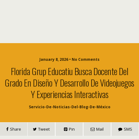
January 8, 2026 • No Comments
Florida Grup Educatiu Busca Docente Del
Grado En Diseño Y Desarrollo De Videojuegos
Y Experiencias Interactivas
Servicio-De-Noticias-Del-Blog-De-México
Share
Tweet
Pin
Mail
SMS