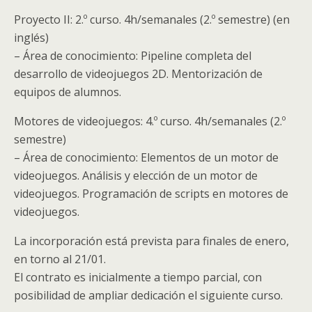
Proyecto II: 2.º curso. 4h/semanales (2.º semestre) (en
inglés)
– Área de conocimiento: Pipeline completa del
desarrollo de videojuegos 2D. Mentorización de
equipos de alumnos.
Motores de videojuegos: 4.º curso. 4h/semanales (2.º
semestre)
– Área de conocimiento: Elementos de un motor de
videojuegos. Análisis y elección de un motor de
videojuegos. Programación de scripts en motores de
videojuegos.
La incorporación está prevista para finales de enero,
en torno al 21/01.
El contrato es inicialmente a tiempo parcial, con
posibilidad de ampliar dedicación el siguiente curso.