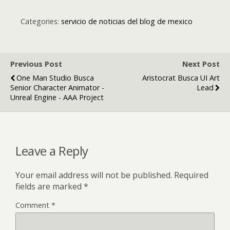
Categories:
servicio de noticias del blog de mexico
Previous Post
Next Post
One Man Studio Busca
Aristocrat Busca UI Art
Senior Character Animator -
Lead
Unreal Engine - AAA Project
Leave a Reply
Your email address will not be published.
Required
fields are marked
*
Comment
*