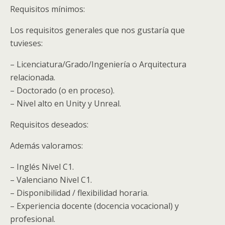
Requisitos mínimos:
Los requisitos generales que nos gustaría que
tuvieses:
– Licenciatura/Grado/Ingeniería o Arquitectura
relacionada.
– Doctorado (o en proceso).
– Nivel alto en Unity y Unreal.
Requisitos deseados:
Además valoramos:
– Inglés Nivel C1.
– Valenciano Nivel C1.
– Disponibilidad / flexibilidad horaria.
– Experiencia docente (docencia vocacional) y
profesional.