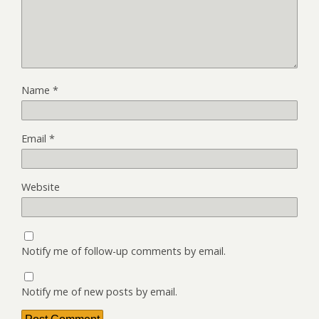
Name
*
Email
*
Website
Notify me of follow-up comments by email.
Notify me of new posts by email.