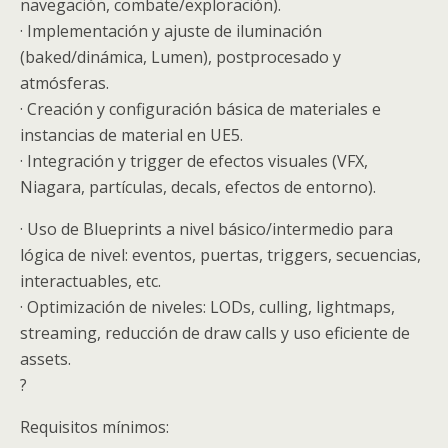
navegación, combate/exploración).
· Implementación y ajuste de iluminación
(baked/dinámica, Lumen), postprocesado y
atmósferas.
· Creación y configuración básica de materiales e
instancias de material en UE5.
· Integración y trigger de efectos visuales (VFX,
Niagara, partículas, decals, efectos de entorno).
· Uso de Blueprints a nivel básico/intermedio para
lógica de nivel: eventos, puertas, triggers, secuencias,
interactuables, etc.
· Optimización de niveles: LODs, culling, lightmaps,
streaming, reducción de draw calls y uso eficiente de
assets.
?
Requisitos mínimos: