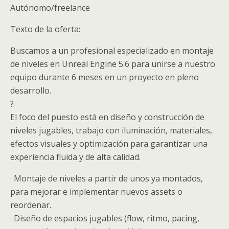
Autónomo/freelance
Texto de la oferta:
Buscamos a un profesional especializado en montaje
de niveles en Unreal Engine 5.6 para unirse a nuestro
equipo durante 6 meses en un proyecto en pleno
desarrollo.
?
El foco del puesto está en diseño y construcción de
niveles jugables, trabajo con iluminación, materiales,
efectos visuales y optimización para garantizar una
experiencia fluida y de alta calidad.
· Montaje de niveles a partir de unos ya montados,
para mejorar e implementar nuevos assets o
reordenar.
· Diseño de espacios jugables (flow, ritmo, pacing,