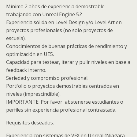
Mínimo 2 años de experiencia demostrable
trabajando con Unreal Engine 5.?
Experiencia sólida en Level Design y/o Level Art en
proyectos profesionales (no solo proyectos de
escuela).
Conocimientos de buenas prácticas de rendimiento y
optimización en UE5.
Capacidad para testear, iterar y pulir niveles en base a
feedback interno.
Seriedad y compromiso profesional.
Portfolio o proyectos demostrables centrados en
niveles (imprescindible).
IMPORTANTE: Por favor, abstenerse estudiantes o
perfiles sin experiencia profesional contrastada.
Requisitos deseados:
Experiencia con sistemas de VFX en Unreal (Niagara,