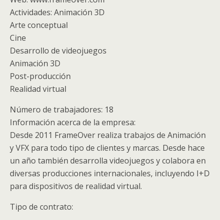
Actividades: Animación 3D
Arte conceptual
Cine
Desarrollo de videojuegos
Animación 3D
Post-producción
Realidad virtual
Número de trabajadores: 18
Información acerca de la empresa:
Desde 2011 FrameOver realiza trabajos de Animación
y VFX para todo tipo de clientes y marcas. Desde hace
un año también desarrolla videojuegos y colabora en
diversas producciones internacionales, incluyendo I+D
para dispositivos de realidad virtual.
Tipo de contrato: