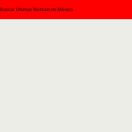
Buscar Últimas Noticias de México