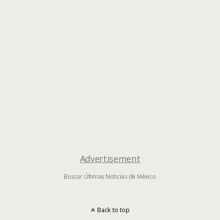
Advertisement
Buscar Últimas Noticias de México
Back to top