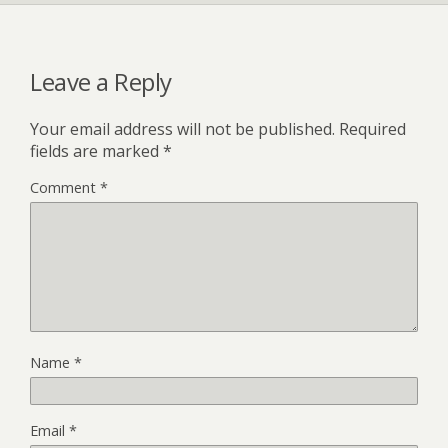
Leave a Reply
Your email address will not be published.
Required
fields are marked
*
Comment
*
Name
*
Email
*