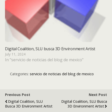
Digital Coalition, SLU busca 3D Environment Artist
July 11, 2024
In "servicio de noticias del blog de mexico"
Categories:
servicio de noticias del blog de mexico
Previous Post
Next Post
Digital Coalition, SLU
Digital Coalition, SLU Busca
Busca 3D Environment Artist
3D Environment Artist