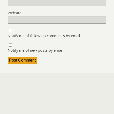
Website
Notify me of follow-up comments by email.
Notify me of new posts by email.