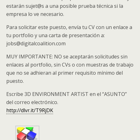
estarán sujet@s a una posible prueba técnica si la
empresa lo ve necesario.
Para solicitar este puesto, envía tu CV con un enlace a
tu portfolio y una carta de presentación a:
jobs@digitalcoalition.com
MUY IMPORTANTE: NO se aceptarán solicitudes sin
enlaces al portfolio, sin CVs o con muestras de trabajo
que no se adhieran al primer requisito mínimo del
puesto.
Escribe 3D ENVIRONMENT ARTIST en el “ASUNTO”
del correo electrónico.
http://dlvr.it/T9RjDK