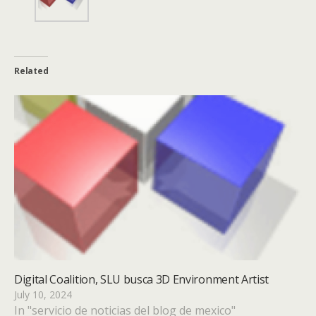
Related
Digital Coalition, SLU busca 3D Environment Artist
July 10, 2024
In "servicio de noticias del blog de mexico"