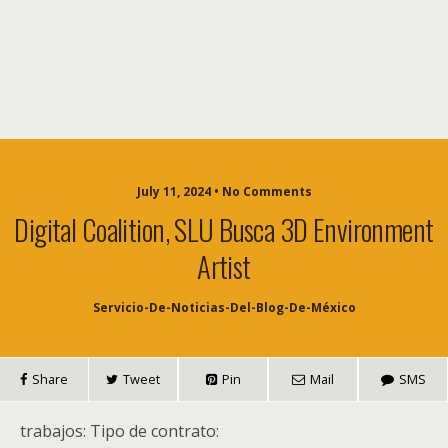
July 11, 2024 • No Comments
Digital Coalition, SLU Busca 3D Environment
Artist
Servicio-De-Noticias-Del-Blog-De-México
Share
Tweet
Pin
Mail
SMS
trabajos: Tipo de contrato: