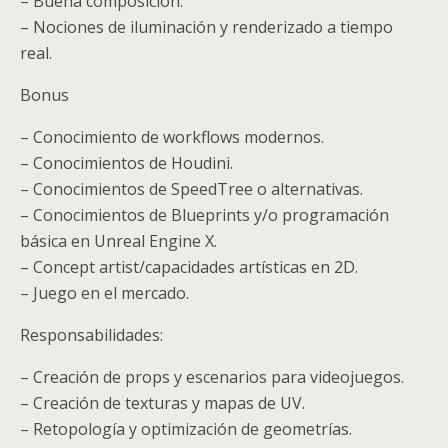
– Buena composición.
– Nociones de iluminación y renderizado a tiempo
real.
Bonus
– Conocimiento de workflows modernos.
– Conocimientos de Houdini.
– Conocimientos de SpeedTree o alternativas.
– Conocimientos de Blueprints y/o programación
básica en Unreal Engine X.
– Concept artist/capacidades artísticas en 2D.
– Juego en el mercado.
Responsabilidades:
– Creación de props y escenarios para videojuegos.
– Creación de texturas y mapas de UV.
– Retopología y optimización de geometrías.