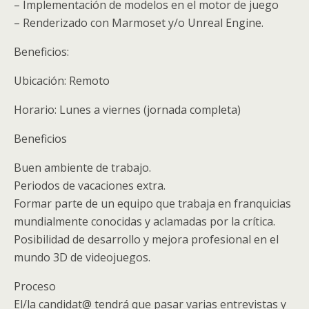
– Implementación de modelos en el motor de juego
– Renderizado con Marmoset y/o Unreal Engine.
Beneficios:
Ubicación: Remoto
Horario: Lunes a viernes (jornada completa)
Beneficios
Buen ambiente de trabajo.
Periodos de vacaciones extra.
Formar parte de un equipo que trabaja en franquicias
mundialmente conocidas y aclamadas por la crítica.
Posibilidad de desarrollo y mejora profesional en el
mundo 3D de videojuegos.
Proceso
El/la candidat@ tendrá que pasar varias entrevistas y