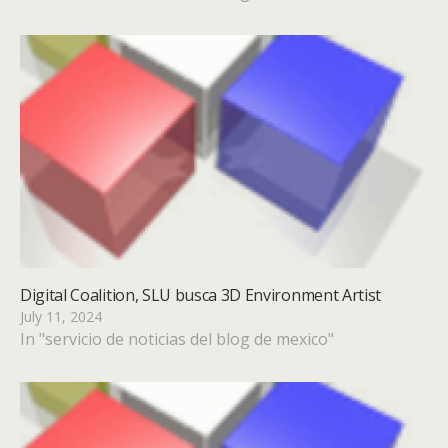
Digital Coalition, SLU busca 3D Environment Artist
July 11, 2024
In "servicio de noticias del blog de mexico"