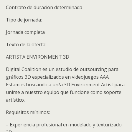
Contrato de duración determinada
Tipo de jornada:
Jornada completa
Texto de la oferta:
ARTISTA ENVIRONMENT 3D
Digital Coalition es un estudio de outsourcing para
gráficos 3D especializados en videojuegos AAA.
Estamos buscando a un/a 3D Environment Artist para
unirse a nuestro equipo que funcione como soporte
artístico.
Requisitos mínimos:
– Experiencia profesional en modelado y texturizado