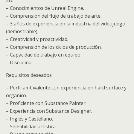
3D.
– Conocimientos de Unreal Engine.
– Comprensión del flujo de trabajo de arte.
– 3 años de experiencia en la industria del videojuego
(demostrable).
– Creatividad y proactividad.
– Comprensión de los ciclos de producción.
– Capacidad de trabajo en equipo.
– Disciplina.
Requisitos deseados:
– Perfil ambivalente con experiencia en hard surface y
orgánico.
– Proficiente con Substance Painter.
– Experiencia con Substance Designer.
– Inglés y Castellano.
– Sensibilidad artística.