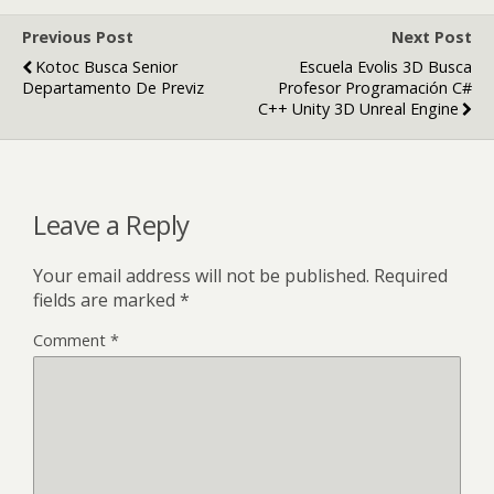
Previous Post
Next Post
Kotoc Busca Senior
Escuela Evolis 3D Busca
Departamento De Previz
Profesor Programación C#
C++ Unity 3D Unreal Engine
Leave a Reply
Your email address will not be published.
Required
fields are marked
*
Comment
*