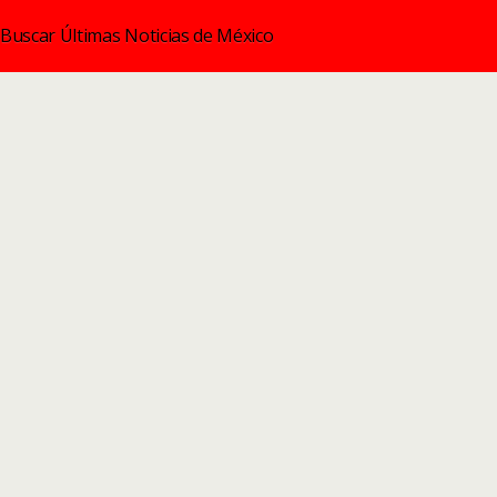
Buscar Últimas Noticias de México