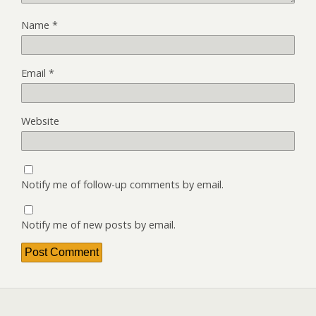
Name
*
Email
*
Website
Notify me of follow-up comments by email.
Notify me of new posts by email.