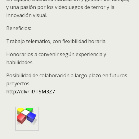
y una pasión por los videojuegos de terror y la
innovación visual.
Beneficios:
Trabajo telemático, con flexibilidad horaria.
Honorarios a convenir según experiencia y
habilidades.
Posibilidad de colaboración a largo plazo en futuros
proyectos.
http://dlvr.it/T9M3Z7