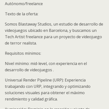
Autónomo/freelance
Texto de la oferta:
Somos Blastaway Studios, un estudio de desarrollo de
videojuegos ubicado en Barcelona, y buscamos un
Tech Artist freelance para un proyecto de videojuego
de terror realista.
Requisitos mínimos:
Nivel mínimo: mid-level, con experiencia en el
desarrollo de videojuegos .
Universal Render Pipeline (URP): Experiencia
trabajando con URP, integrando y optimizando
soluciones visuales para obtener el máximo
rendimiento y calidad gráfica.