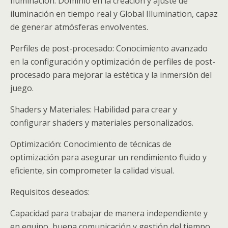
Iluminación: Dominio en la creación y ajuste de
iluminación en tiempo real y Global Illumination, capaz
de generar atmósferas envolventes.
Perfiles de post-procesado: Conocimiento avanzado
en la configuración y optimización de perfiles de post-
procesado para mejorar la estética y la inmersión del
juego.
Shaders y Materiales: Habilidad para crear y
configurar shaders y materiales personalizados.
Optimización: Conocimiento de técnicas de
optimización para asegurar un rendimiento fluido y
eficiente, sin comprometer la calidad visual.
Requisitos deseados:
Capacidad para trabajar de manera independiente y
en equipo, buena comunicación y gestión del tiempo,