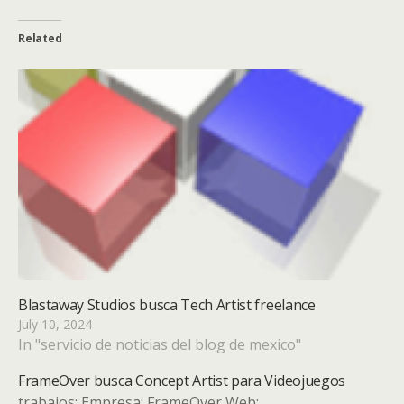
Related
Blastaway Studios busca Tech Artist freelance
July 10, 2024
In "servicio de noticias del blog de mexico"
FrameOver busca Concept Artist para Videojuegos
trabajos: Empresa: FrameOver Web: