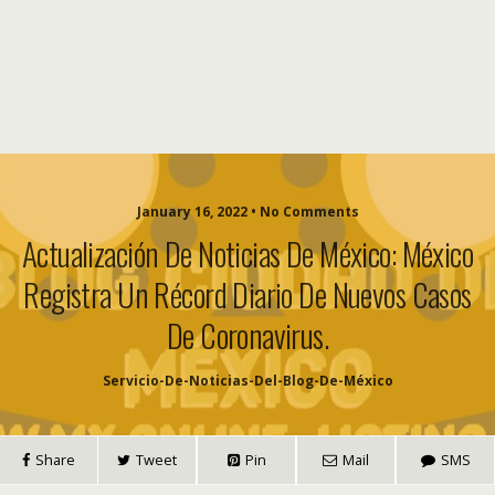
January 16, 2022 • No Comments
Actualización De Noticias De México: México
Registra Un Récord Diario De Nuevos Casos
De Coronavirus.
Servicio-De-Noticias-Del-Blog-De-México
Share
Tweet
Pin
Mail
SMS