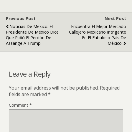
Previous Post
Next Post
Noticias De México: El
Encuentra El Mejor Mercado
Presidente De México Dice
Callejero Mexicano Intrigante
Que Pidió El Perdón De
En El Fabuloso País De
Assange A Trump
México.
Leave a Reply
Your email address will not be published.
Required
fields are marked
*
Comment
*