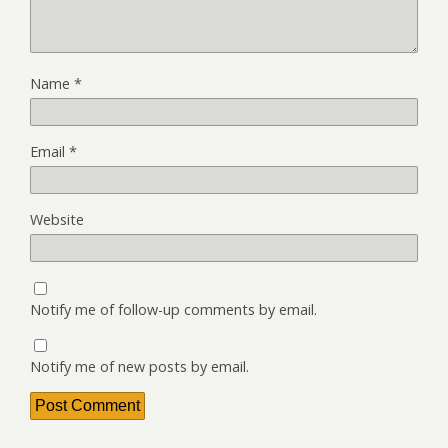
Name
*
Email
*
Website
Notify me of follow-up comments by email.
Notify me of new posts by email.