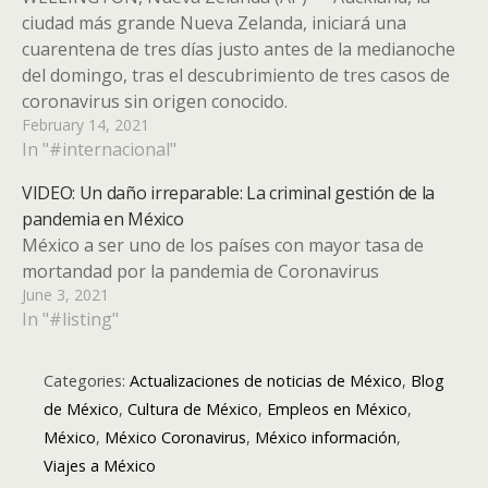
ciudad más grande Nueva Zelanda, iniciará una
cuarentena de tres días justo antes de la medianoche
del domingo, tras el descubrimiento de tres casos de
coronavirus sin origen conocido.
February 14, 2021
In "#internacional"
VIDEO: Un daño irreparable: La criminal gestión de la
pandemia en México
México a ser uno de los países con mayor tasa de
mortandad por la pandemia de Coronavirus
June 3, 2021
In "#listing"
Categories:
Actualizaciones de noticias de México
,
Blog
de México
,
Cultura de México
,
Empleos en México
,
México
,
México Coronavirus
,
México información
,
Viajes a México