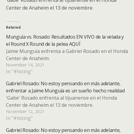
Center de Anaheim el 13 de noviembre.
Related
Munguía vs. Rosado: Resultados EN VIVO de la velada y
el Round X Round de la pelea AQUÍ
Jaime Munguía enfrenta a Gabriel Rosado en el Honda
Center de Anaheim.
November 14, 2021
In "#listing"
Gabriel Rosado: No estoy pensando en más adelante,
enfrentar a Jaime Munguía es un sueño hecho realidad
'Gabe' Rosado enfrenta al tijuanense en el Honda
Center de Anaheim el 13 de noviembre.
November 12, 2021
In "#listing"
Gabriel Rosado: No estoy pensando en más adelante,