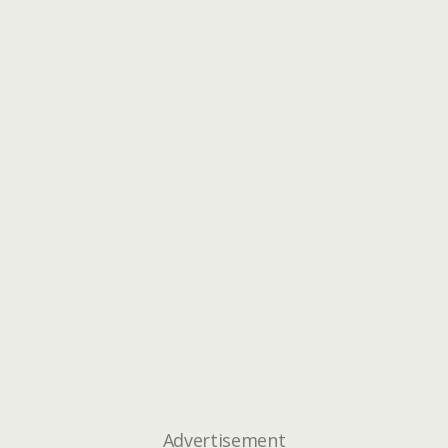
Advertisement