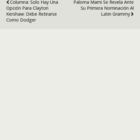
Columna: Solo Hay Una
Paloma Mami Se Revela Ante
Opción Para Clayton
Su Primera Nominación Al
Kershaw: Debe Retirarse
Latin Grammy
Como Dodger